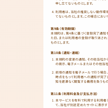
申し立てないものとします。
利用者は、当社の推奨しない動作環
てないものとします。この場合におい
第9条（有効期間）
本規約は、第4条に基づく登録完了通知
た日、または利用者の登録が取り消され
ものとします。
第10条（通知・連絡）
本規約の変更の通知、その他当社か
の掲示、電子メールまたはその他当社
前項の通知を電子メールで行う場合
時点をもって利用者への通知が完了
知を遅滞なく閲覧する義務を負うもの
第11条（利用料金及び支払方法）
本サービスを有料で利用する利用者（
て、当社が別途定めたサイトに表示す