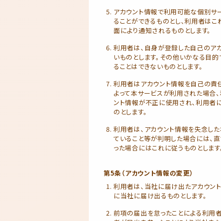
アカウント情報で利用可能な個別サ
ることができるものとし、利用者はこ
面により通知されるものとします。
利用者は、自身が登録した自己のア
いものとします。その他いかなる目
ることはできないものとします。
利用者はアカウント情報を自己の責
よって本サービスが利用された場合、
ント情報が不正に使用され、利用者
のとします。
利用者は、アカウント情報を失念した
ていること等が判明した場合には、
った場合にはこれに従うものとします
第5条（アカウント情報の変更）
利用者は、当社に届け出たアカウン
に当社に届け出るものとします。
前項の届出を怠ったことによる利用