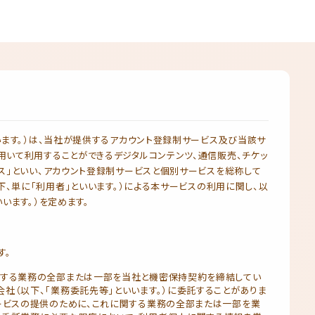
います。）は、当社が提供するアカウント登録制サービス及び当該サ
用いて利用することができるデジタルコンテンツ、通信販売、チケッ
ス」といい、アカウント登録制サービスと個別サービスを総称して
以下、単に「利用者」といいます。）による本サービスの利用に関し、以
います。）を定めます。
す。
関する業務の全部または一部を当社と機密保持契約を締結してい
社（以下、「業務委託先等」といいます。）に委託することがありま
ービスの提供のために、これに関する業務の全部または一部を業