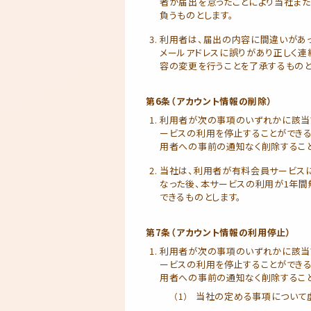
者が届出を怠ったことにより当社ま
負うものとします。
利用者は、届出の内容に間違いがあ
メールアドレスに誤りがあり正しく連
容の変更を行うことを了承するものと
第6条（アカウント情報の削除）
利用者が次の事項のいずれかに該当
ービスの利用を停止することができる
用者への事前の通知なく削除すること
当社は、利用者が有料会員サービス
なった後、本サービスの利用が1年間
できるものとします。
第7条（アカウント情報の利用停止）
利用者が次の事項のいずれかに該当
ービスの利用を停止することができる
用者への事前の通知なく削除すること
当社の定める事項について