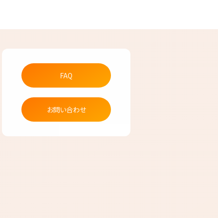
FAQ
お問い合わせ