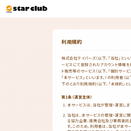
利用規約
株式会社テイパーズ（以下、「当社」とい
ービスにて登録されたアカウント情報を
ト販売等のサービス（以下、「個別サービ
「本サービス」といいます。）の利用者（
下のとおり利用規約（以下、「本規約」とい
第1条（運営主体）
本サービスは、当社が管理・運営しま
当社は、本サービスの管理・運営に
る協力企業、提携会社及び業務委託会
す。このため、利用者は、当社が本サ