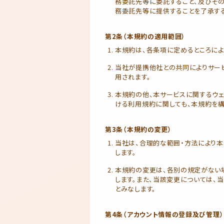
務委託先等に委託すること、及びそ
務委託先等に提供することを了承する
第2条（本規約の適用範囲）
本規約は、各条項に定めるところによ
当社が提携他社との共同によりサー
用されます。
本規約の他、本サービスに関するウ
ける利用規約に関しても、本規約を構
第3条（本規約の変更）
当社は、合理的な範囲・方法により本
します。
本規約の変更は、各別の規定がない
します。また、当該変更については、
とみなします。
第4条（アカウント情報の登録及び管理）