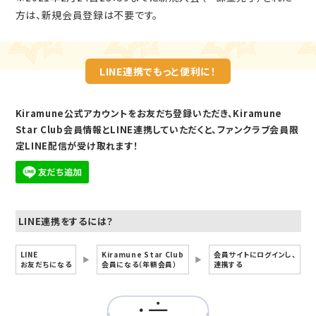
方は、新規会員登録は不要です。
LINE連携でもっと便利に！
Kiramune公式アカウントをお友だち登録いただき、Kiramune
Star Club会員情報とLINE連携していただくと、ファンクラブ会員限
定LINE配信が受け取れます！
LINE連携をするには？
LINE
Kiramune Star Club
会員サイトにログインし、
▶︎
▶︎
お友だちになる
会員になる（年額会員）
連携する