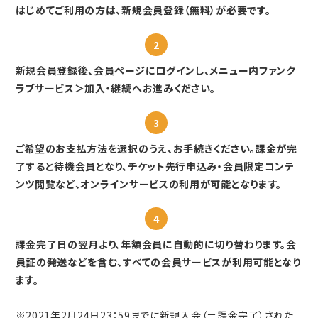
はじめてご利用の方は、新規会員登録（無料）が必要です。
2
新規会員登録後、会員ページにログインし、メニュー内ファンク
ラブサービス＞加入・継続へお進みください。
3
ご希望のお支払方法を選択のうえ、お手続きください。課金が完
了すると待機会員となり、チケット先行申込み・会員限定コンテ
ンツ閲覧など、オンラインサービスの利用が可能となります。
4
課金完了日の翌月より、年額会員に自動的に切り替わります。会
員証の発送などを含む、すべての会員サービスが利用可能となり
ます。
※2021年2月24日23：59までに新規入会（＝課金完了）された