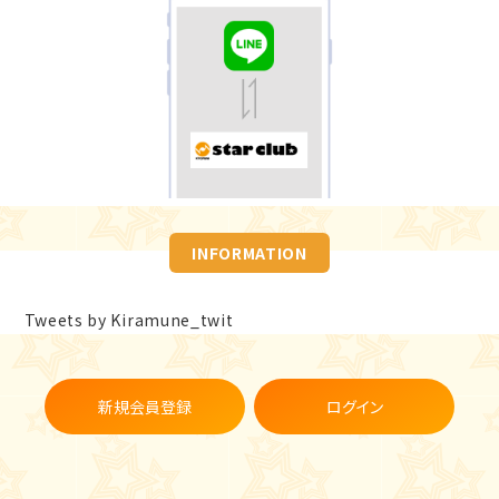
INFORMATION
Tweets by Kiramune_twit
新規会員登録
ログイン