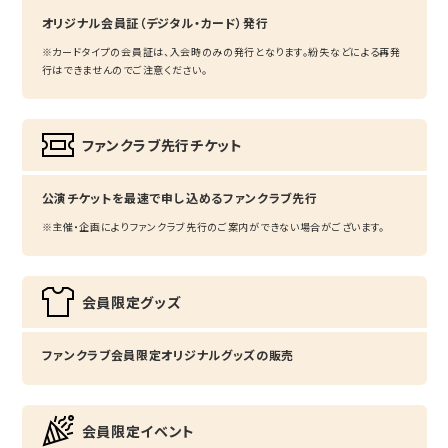
オリジナル会員証（デジタル・カード）発行
※カードタイプの会員証は、入会時のみの発行となります。紛失などによる再発
行はできませんのでご注意ください。
ファンクラブ先行チケット
公演チケットを最速で申し込めるファンクラブ先行
※主催・企画によりファンクラブ先行のご案内ができない場合がございます。
会員限定グッズ
ファンクラブ会員限定オリジナルグッズの販売
会員限定イベント