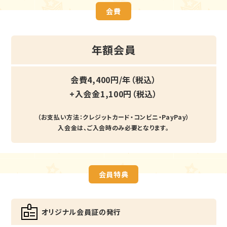
会費
年額会員
会費4,400円/年（税込）
+入会金1,100円（税込）
（お支払い方法：クレジットカード・コンビニ・PayPay）
入会金は、ご入会時のみ必要となります。
会員特典
オリジナル会員証の発行