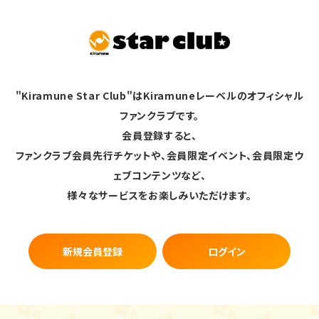
"Kiramune Star Club"はKiramuneレーベルのオフィシャル
ファンクラブです。
会員登録すると、
ファンクラブ会員先行チケットや、会員限定イベント、会員限定ウ
ェブコンテンツなど、
様々なサービスをお楽しみいただけます。
新規会員登録
ログイン