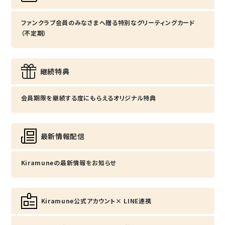
ファンクラブ会員のみなさまへ贈る特別なグリーティングカード
（不定期）
継続特典
会員期限を継続する度にもらえるオリジナル特典
最新情報配信
Kiramuneの最新情報をお知らせ
Kiramune公式アカウント× LINE連携