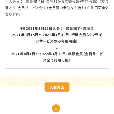
※入会日（＝課金完了日）の翌月から年額会員（有料会員）に切り
替わり、会員サービス全て（会員証の発送など含む）が利用可能と
なります。
例）2021年3月15日入会（＝課金完了）の場合
2021年3月15日〜2021年3月31日：待機会員（オンライ
ンサービスのみ利用可能）
↓
2021年4月1日〜2022年3月31日：年額会員（会員サービ
ス全て利用可能）
入会方法
1