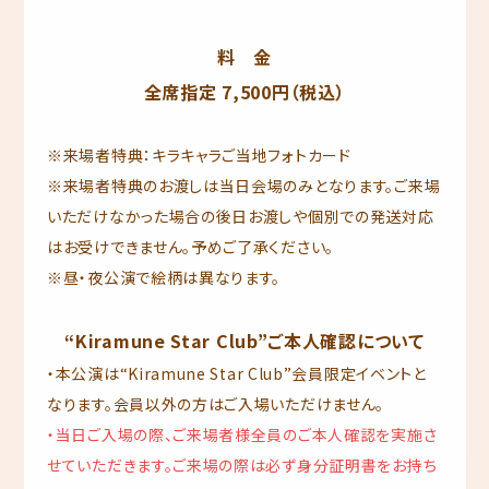
料 金
全席指定 7,500円（税込）
※来場者特典：キラキャラご当地フォトカード
※来場者特典のお渡しは当日会場のみとなります。ご来場
いただけなかった場合の後日お渡しや個別での発送対応
はお受けできません。予めご了承ください。
※昼‧夜公演で絵柄は異なります。
“Kiramune Star Club”ご本人確認について
・本公演は“Kiramune Star Club”会員限定イベントと
なります。会員以外の方はご入場いただけません。
・当日ご入場の際、ご来場者様全員のご本人確認を実施さ
せていただきます。ご来場の際は必ず身分証明書をお持ち