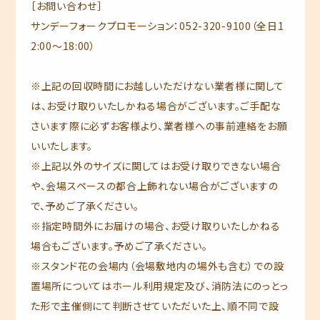
［お問い合わせ］
サンデーフォークプロモーション：052-320-9100（全日1
2:00～18:00）
※上記の回収時間にお越しいただけない業者様に関して
は、お受け取りいたしかねる場合がございます。ご手配な
さいます際に必ずお客様より、業者様への事前連絡をお願
いいたします。
※上記以外のサイズに関してはお受け取りできない場合
や、会場スペースの都合上飾れない場合がございますの
で、予めご了承ください。
※指定時間外にお届けの場合、お受け取りいたしかねる
場合もございます。予めご了承ください。
※スタンド花の会場内（会場敷地内の場外も含む）での設
置場所についてはホール利用規定及び、消防法にのっとっ
た形で主催側にて判断させていただいた上、順不同で設