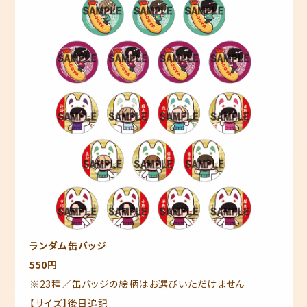
ランダム缶バッジ
550円
※23種／缶バッジの絵柄はお選びいただけません
【サイズ】後日追記