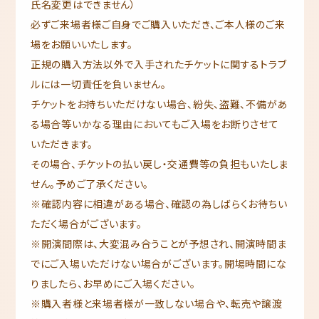
氏名変更はできません）
必ずご来場者様ご自身でご購入いただき、ご本人様のご来
場をお願いいたします。
正規の購入方法以外で入手されたチケットに関するトラブ
ルには一切責任を負いません。
チケットをお持ちいただけない場合、紛失、盗難、不備があ
る場合等いかなる理由においてもご入場をお断りさせて
いただきます。
その場合、チケットの払い戻し・交通費等の負担もいたしま
せん。予めご了承ください。
※確認内容に相違がある場合、確認の為しばらくお待ちい
ただく場合がございます。
※開演間際は、大変混み合うことが予想され、開演時間ま
でにご入場いただけない場合がございます。開場時間にな
りましたら、お早めにご入場ください。
※購入者様と来場者様が一致しない場合や、転売や譲渡