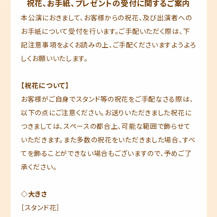
祝花、お手紙、プレゼントの受付に関するご案内
本公演におきまして、お客様からの祝花、及び出演者への
お手紙について受付を行います。ご手配いただく際は、下
記注意事項をよくお読みの上、ご手配くださいますようよろ
しくお願いいたします。
【祝花について】
お客様がご自身でスタンド等の祝花をご手配なさる際は、
以下の点にご注意ください。お送りいただきました祝花に
つきましては、スペースの都合上、可能な範囲で飾らせて
いただきます。また多数の祝花をいただきました場合、すべ
てを飾ることができない場合もございますので、予めご了
承ください。
◇大きさ
［スタンド花］