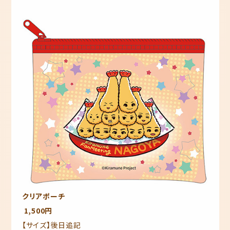
クリアポーチ
1,500円
【サイズ】後日追記