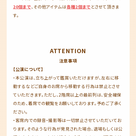
20個まで
、その他アイテムは
各種2個まで
とさせて頂きま
す。
ATTENTION
注意事項
【公演について】
・本公演は、立ち上がって鑑賞いただけますが、左右に移
動するなどご自身のお席から移動する行為は禁止とさせ
ていただきます。ただし、2階席以上の最前列は、安全確保
のため、着席での観覧をお願いしております。予めご了承く
ださい。
・客席内での録音・撮影等は一切禁止させていただいてお
ります。そのような行為が発見された場合、退場もしくは公