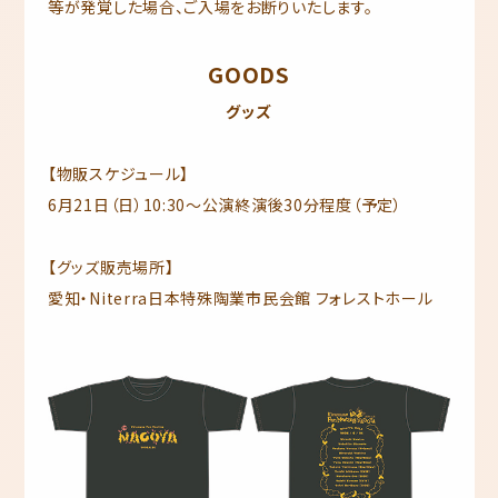
等が発覚した場合、ご入場をお断りいたします。
GOODS
グッズ
【物販スケジュール】
6月21日（日）10:30～公演終演後30分程度（予定）
【グッズ販売場所】
愛知・Niterra日本特殊陶業市民会館 フォレストホール