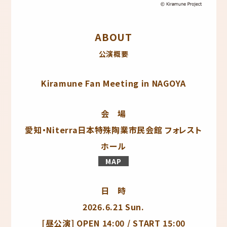
ABOUT
公演概要
Kiramune Fan Meeting in NAGOYA
会 場
愛知・Niterra日本特殊陶業市民会館 フォレスト
ホール
MAP
日 時
2026.6.21 Sun.
[昼公演] OPEN 14:00 / START 15:00