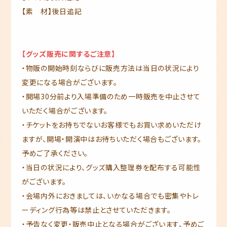
【素 材】後日追記
【グッズ販売に関するご注意】
・物販の開始時刻ならびに販売方法は当日の状況により
変更になる場合がございます。
・開場30分前より入場準備のため一時販売を中止させて
いただく場合がございます。
・チケットをお持ちでないお客様でもお買い求めいただけ
ますが、開場・開演中はお待ちいただく場合もございます。
予めご了承ください。
・当日の状況により、グッズ購入整理券を配布する可能性
がございます。
・会場内外におきましては、いかなる場合でも密集やトレ
ーディング行為等は禁止とさせていただきます。
・予告なく変更・販売中止となる場合がございます、予めご