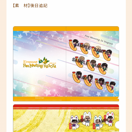
【素 材】後日追記