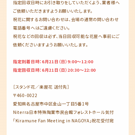
指定回収日時にお引き取りをしていただくよう、業者様へ
ご依頼いただきますようお願いいたします。
祝花に関するお問い合わせは、会場の通常の問い合わせ
電話番号へはご遠慮ください。
祝花などの回収は必ず、当日回収可能な花屋へ事前にご
依頼くださいますようお願いいたします。
指定到着日時：6月21日（日）9:00～12:00
指定回収日時：6月21日（日）20:30～22:00
［スタンド花／楽屋花 送付先］
〒460-0022
愛知県名古屋市中区金山一丁目5番1号
Niterra日本特殊陶業市民会館フォレストホール気付
「Kiramune Fan Meeting in NAGOYA」祝花受付宛