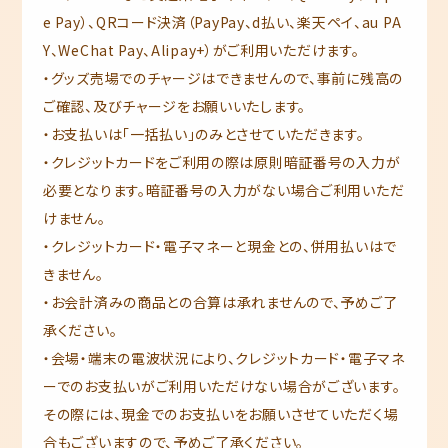
e Pay）、QRコード決済（PayPay、d払い、楽天ペイ、au PA
Y、WeChat Pay、Alipay+）がご利用いただけます。
・グッズ売場でのチャージはできませんので、事前に残高の
ご確認、及びチャージをお願いいたします。
・お支払いは「一括払い」のみとさせていただきます。
・クレジットカードをご利用の際は原則暗証番号の入力が
必要となります。暗証番号の入力がない場合ご利用いただ
けません。
・クレジットカード・電子マネーと現金との、併用払いはで
きません。
・お会計済みの商品との合算は承れませんので、予めご了
承ください。
・会場・端末の電波状況により、クレジットカード・電子マネ
ーでのお支払いがご利用いただけない場合がございます。
その際には、現金でのお支払いをお願いさせていただく場
合もございますので、予めご了承ください。