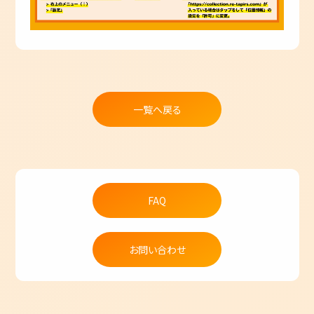
一覧へ戻る
FAQ
お問い合わせ