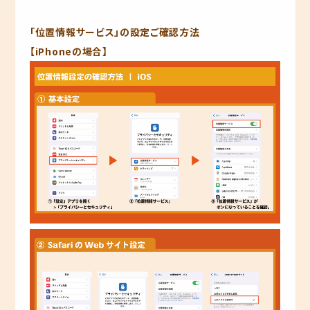
「位置情報サービス」の設定ご確認方法
【iPhoneの場合】