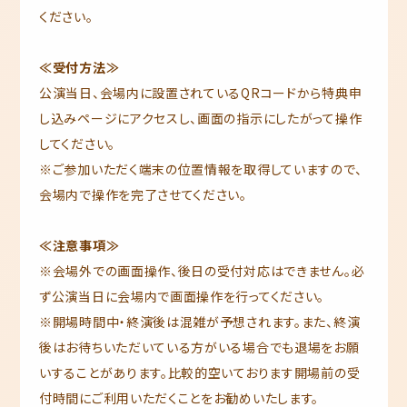
ください。
≪受付方法≫
公演当日、会場内に設置されているQRコードから特典申
し込みページにアクセスし、画面の指示にしたがって操作
してください。
※ご参加いただく端末の位置情報を取得していますので、
会場内で操作を完了させてください。
≪注意事項≫
※会場外での画面操作、後日の受付対応はできません。必
ず公演当日に会場内で画面操作を行ってください。
※開場時間中・終演後は混雑が予想されます。また、終演
後はお待ちいただいている方がいる場合でも退場をお願
いすることがあります。比較的空いております開場前の受
付時間にご利用いただくことをお勧めいたします。