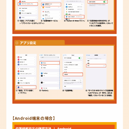
【Android端末の場合】