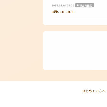
2026.08.03 15:00
年額会員限定
8月SCHEDULE
はじめての方へ