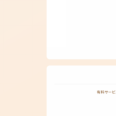
有料サービ