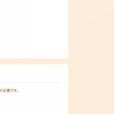
が必要です。