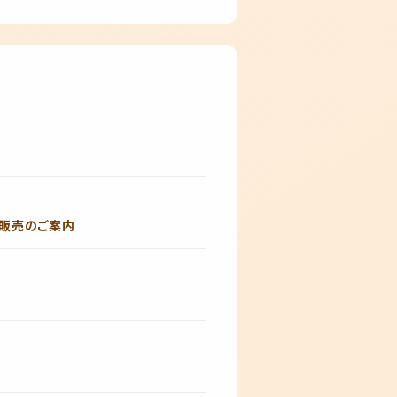
日券販売のご案内