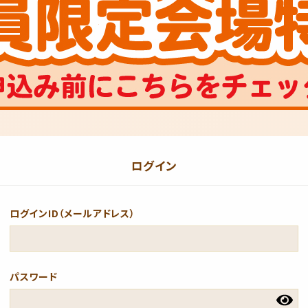
ログイン
ログインID（メールアドレス）
パスワード