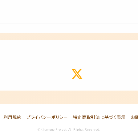
利用規約
プライバシーポリシー
特定商取引法に基づく表示
お
©Kiramune Project, All Rights Reserved.