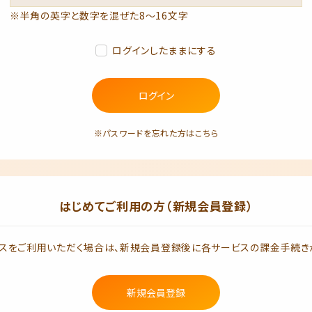
※半角の英字と数字を混ぜた8～16文字
ログインしたままにする
ログイン
※パスワードを忘れた方はこちら
はじめてご利用の方（新規会員登録）
スをご利用いただく場合は、新規会員登録後に各サービスの課金手続き
新規会員登録