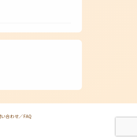
問い合わせ／FAQ