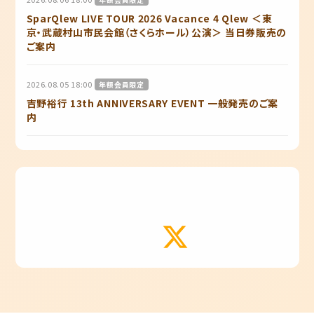
SparQlew LIVE TOUR 2026 Vacance 4 Qlew ＜東
京・武蔵村山市民会館（さくらホール）公演＞ 当日券販売の
ご案内
2026.08.05 18:00
年額会員限定
吉野裕行 13th ANNIVERSARY EVENT 一般発売のご案
内