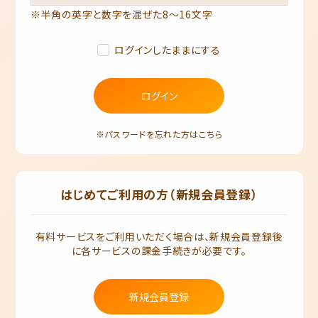
※半角の英字と数字を混ぜた8～16文字
ログインしたままにする
ログイン
※パスワードを忘れた方はこちら
はじめてご利用の方（新規会員登録）
有料サービスをご利用いただく場合は、新規会員登録後
に各サービスの課金手続きが必要です。
新規会員登録