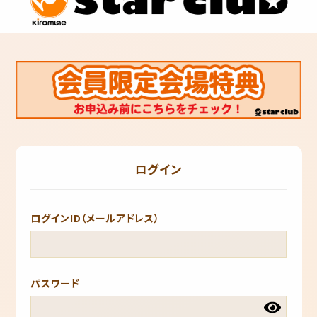
ログイン
ログインID（メールアドレス）
パスワード