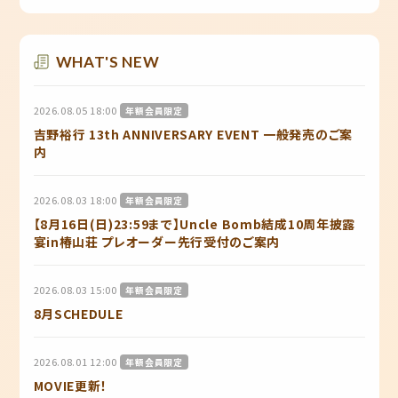
WHAT'S NEW
2026.08.05 18:00
年額会員限定
吉野裕行 13th ANNIVERSARY EVENT 一般発売のご案
内
2026.08.03 18:00
年額会員限定
【8月16日(日)23:59まで】Uncle Bomb結成10周年披露
宴in椿山荘 プレオーダー先行受付のご案内
2026.08.03 15:00
年額会員限定
8月SCHEDULE
2026.08.01 12:00
年額会員限定
MOVIE更新！