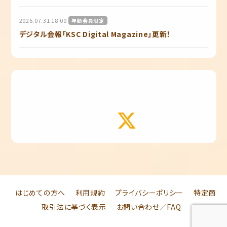
2026.07.31 18:00
年額会員限定
デジタル会報「KSC Digital Magazine」更新！
はじめての方へ
利用規約
プライバシーポリシー
特定商
取引法に基づく表示
お問い合わせ／FAQ