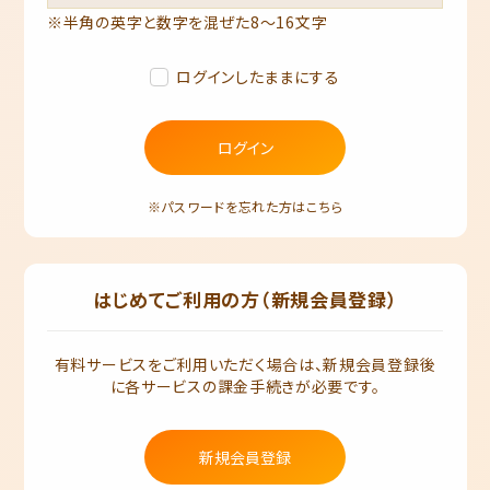
※半角の英字と数字を混ぜた8～16文字
ログインしたままにする
ログイン
※パスワードを忘れた方はこちら
はじめてご利用の方（新規会員登録）
有料サービスをご利用いただく場合は、新規会員登録後
に各サービスの課金手続きが必要です。
新規会員登録