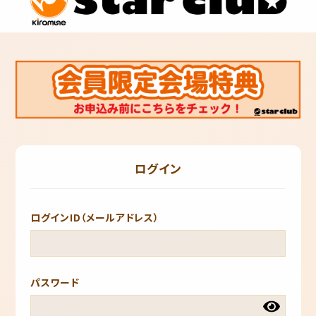
ログイン
ログインID（メールアドレス）
パスワード