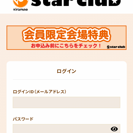
ログイン
ログインID（メールアドレス）
パスワード