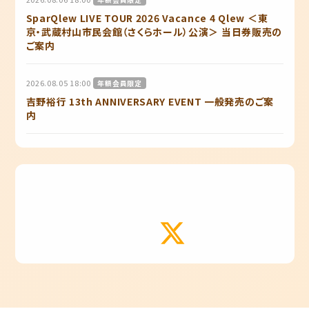
SparQlew LIVE TOUR 2026 Vacance 4 Qlew ＜東
京・武蔵村山市民会館（さくらホール）公演＞ 当日券販売の
ご案内
2026.08.05 18:00
年額会員限定
吉野裕行 13th ANNIVERSARY EVENT 一般発売のご案
内