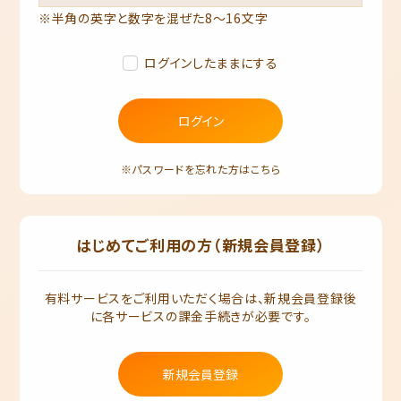
※半角の英字と数字を混ぜた8～16文字
ログインしたままにする
ログイン
※パスワードを忘れた方はこちら
はじめてご利用の方（新規会員登録）
有料サービスをご利用いただく場合は、新規会員登録後
に各サービスの課金手続きが必要です。
新規会員登録