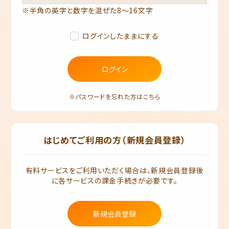
※半角の英字と数字を混ぜた8～16文字
ログインしたままにする
ログイン
※パスワードを忘れた方はこちら
はじめてご利用の方（新規会員登録）
有料サービスをご利用いただく場合は、新規会員登録後
に各サービスの課金手続きが必要です。
新規会員登録