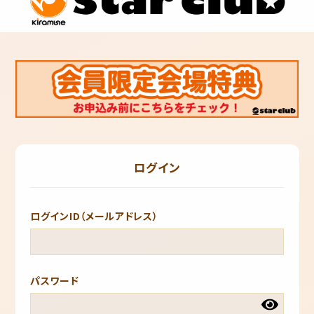
ログイン
ログインID（メールアドレス）
パスワード