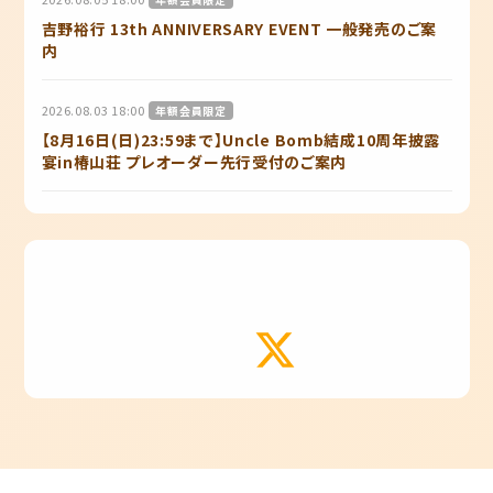
吉野裕行 13th ANNIVERSARY EVENT 一般発売のご案
内
2026.08.03 18:00
年額会員限定
【8月16日(日)23:59まで】Uncle Bomb結成10周年披露
宴in椿山荘 プレオーダー先行受付のご案内