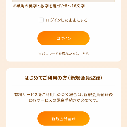
※半角の英字と数字を混ぜた8～16文字
ログインしたままにする
ログイン
※パスワードを忘れた方はこちら
はじめてご利用の方（新規会員登録）
有料サービスをご利用いただく場合は、新規会員登録後
に各サービスの課金手続きが必要です。
新規会員登録