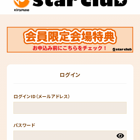
ログイン
ログインID（メールアドレス）
パスワード