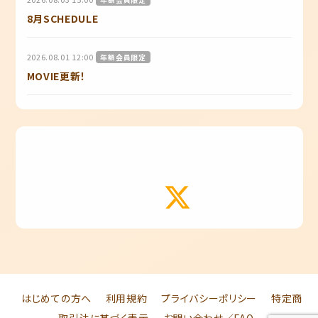
8月SCHEDULE
2026.08.01 12:00
年額会員限定
MOVIE更新！
はじめての方へ
利用規約
プライバシーポリシー
特定商