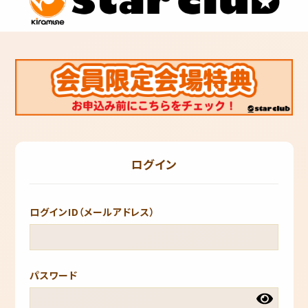
ログイン
ログインID（メールアドレス）
パスワード