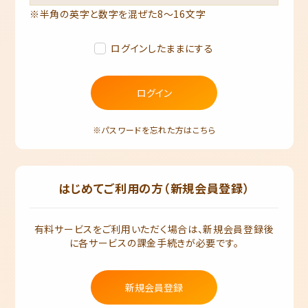
※半角の英字と数字を混ぜた8～16文字
ログインしたままにする
ログイン
※パスワードを忘れた方はこちら
はじめてご利用の方（新規会員登録）
有料サービスをご利用いただく場合は、新規会員登録後
に各サービスの課金手続きが必要です。
新規会員登録