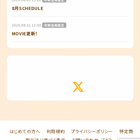
8月SCHEDULE
2026.08.01 12:00
年額会員限定
MOVIE更新！
はじめての方へ
利用規約
プライバシーポリシー
特定商