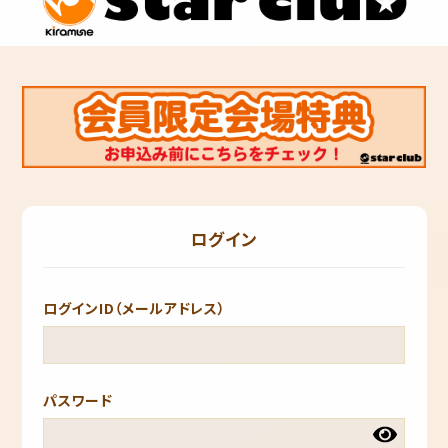
ログイン
ログインID（メールアドレス）
パスワード