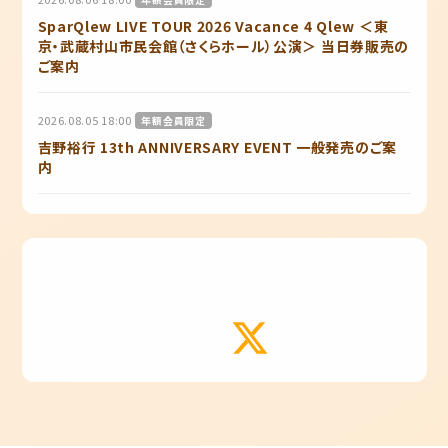
SparQlew LIVE TOUR 2026 Vacance 4 Qlew ＜東
京・武蔵村山市民会館（さくらホール）公演＞ 当日券販売の
ご案内
2026.08.05 18:00
年額会員限定
吉野裕行 13th ANNIVERSARY EVENT 一般発売のご案
内