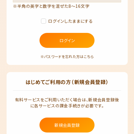
※半角の英字と数字を混ぜた8～16文字
ログインしたままにする
ログイン
※パスワードを忘れた方はこちら
はじめてご利用の方（新規会員登録）
有料サービスをご利用いただく場合は、新規会員登録後
に各サービスの課金手続きが必要です。
新規会員登録