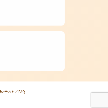
問い合わせ／FAQ