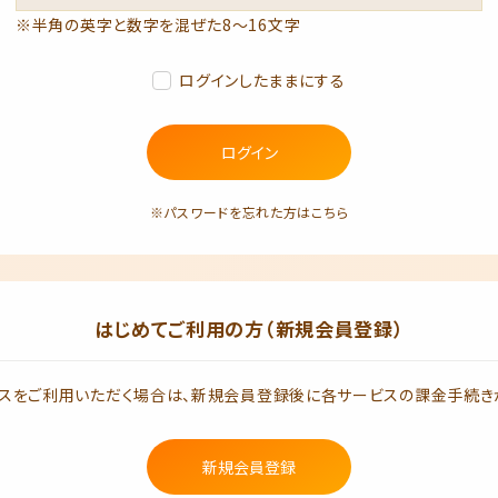
※半角の英字と数字を混ぜた8～16文字
ログインしたままにする
ログイン
※パスワードを忘れた方はこちら
はじめてご利用の方（新規会員登録）
スをご利用いただく場合は、新規会員登録後に各サービスの課金手続き
新規会員登録