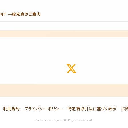
EVENT 一般発売のご案内
利用規約
プライバシーポリシー
特定商取引法に基づく表示
お
©Kiramune Project, All Rights Reserved.