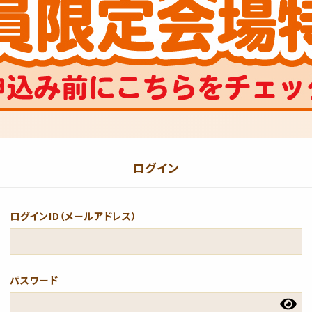
ログイン
ログインID（メールアドレス）
パスワード