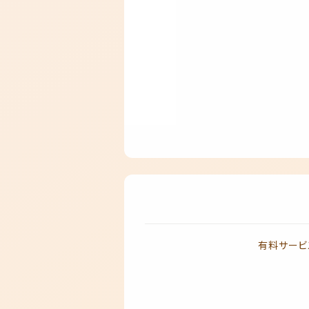
有料サービ