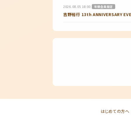
2026.08.05 18:00
年額会員限定
吉野裕行 13th ANNIVERSARY 
はじめての方へ