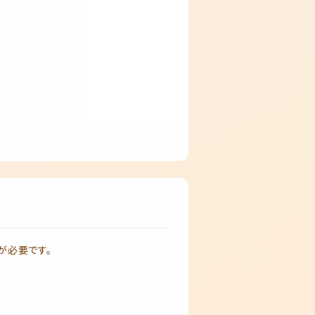
が必要です。