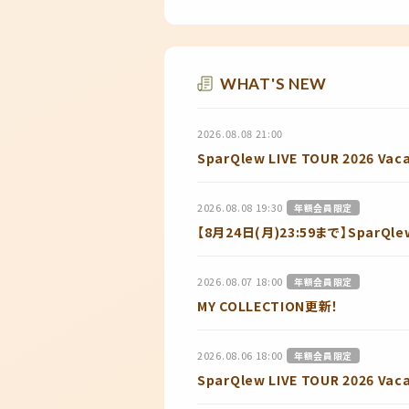
WHAT'S NEW
2026.08.08 21:00
SparQlew LIVE TOUR 2026
2026.08.08 19:30
年額会員限定
【8月24日(月)23:59まで】SparQle
2026.08.07 18:00
年額会員限定
MY COLLECTION更新！
2026.08.06 18:00
年額会員限定
SparQlew LIVE TOUR 20