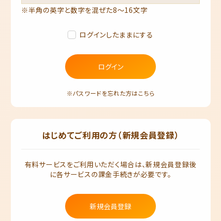
※半角の英字と数字を混ぜた8～16文字
ログインしたままにする
ログイン
※パスワードを忘れた方はこちら
はじめてご利用の方（新規会員登録）
有料サービスをご利用いただく場合は、新規会員登録後
に各サービスの課金手続きが必要です。
新規会員登録