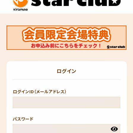
ログイン
ログインID（メールアドレス）
パスワード