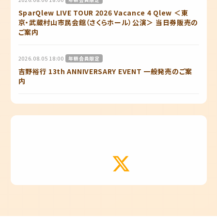
SparQlew LIVE TOUR 2026 Vacance 4 Qlew ＜東
京・武蔵村山市民会館（さくらホール）公演＞ 当日券販売の
ご案内
2026.08.05 18:00
年額会員限定
吉野裕行 13th ANNIVERSARY EVENT 一般発売のご案
内